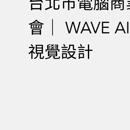
台北市電腦商
會｜ WAVE A
視覺設計