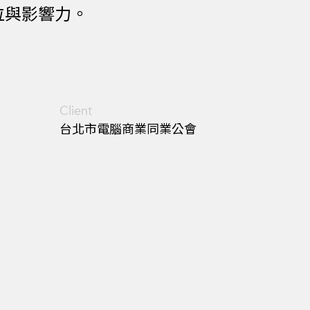
位與影響力。
Client
台北市電腦商業同業公會