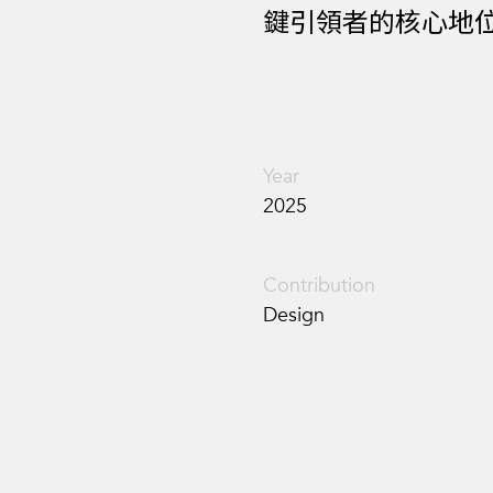
鍵引領者的核心地
Year
2025
Contribution
Design