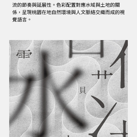
流的節奏與延展性。色彩配置對應水域與土地的關
係，呈現桃園在地自然環境與人文脈絡交織而成的視
覺語言。