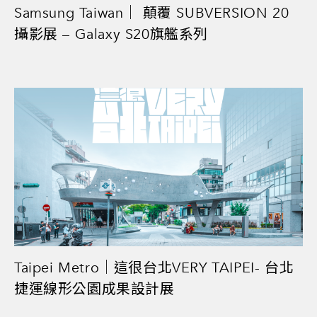
Samsung Taiwan｜ 顛覆 SUBVERSION 20
攝影展 – Galaxy S20旗艦系列
Taipei Metro｜這很台北VERY TAIPEI- 台北
捷運線形公園成果設計展