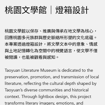
桃園文學館｜燈箱設計
桃園文學館以保存、推廣與傳承在地文學為核心，
回應桃園多元族群與歷史脈絡所形塑的文化底蘊。
本專案透過燈箱設計，將文學文本中的意象、情感
與土地記憶轉化為空間中的視覺語言，使文學不僅
被閱讀，也能被觀看與感知。
Taoyuan Literature Museum is dedicated to the
preservation, promotion, and transmission of local
literature, reflecting the cultural depth shaped by
Taoyuan’s diverse communities and historical
context. Through lightbox design, this project
transforms literary imagery, emotions, and