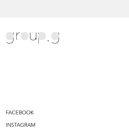
FACEBOOK
INSTAGRAM