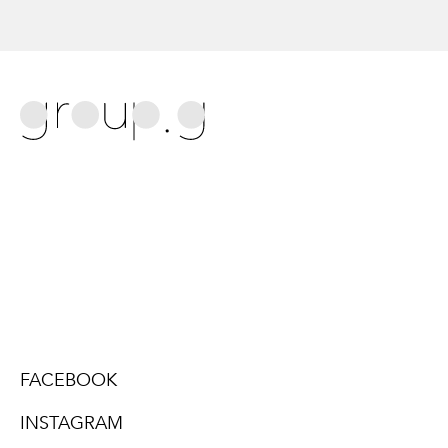
FACEBOOK
INSTAGRAM