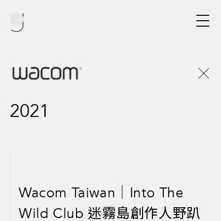
2021
Wacom Taiwan｜Into The
Wild Club 迷霧島創作人野趴