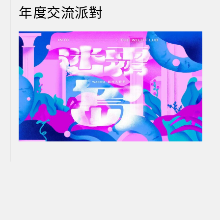
年度交流派對