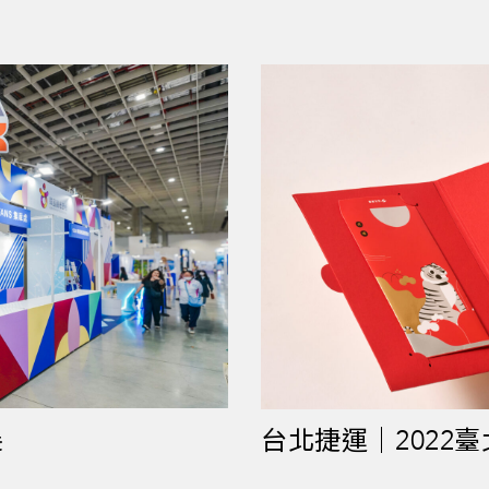
展
台北捷運｜2022