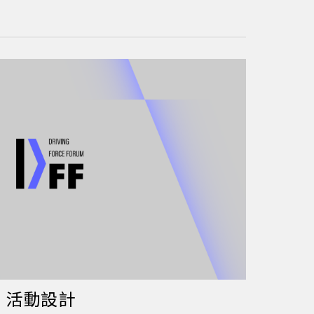
｜活動設計