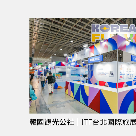
韓國觀光公社｜ITF台北國際旅