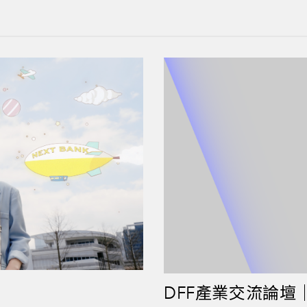
DFF產業交流論壇