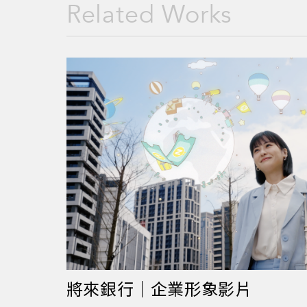
Related Works
將來銀行｜企業形象影片