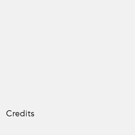
Credits