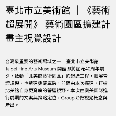
臺北市立美術館 ｜《藝術
超展開》 藝術園區擴建計
畫主視覺設計
台灣最重要的藝術場域之一 – 臺北市立美術館
Taipei Fine Arts Museum 開館即將屆滿40周年前
夕，啟動「北美館藝術園區」的起造工程，擴展管
體規模、也新建典藏庫房，並藉由本次擴建，打造
北美館自身更寬廣的營運視野。
本次由奧美團隊進
行前期的文案與策略定位，Group.G做視覺概念與
產出。