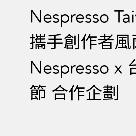
Nespresso Ta
攜手創作者風
Nespresso 
節 合作企劃