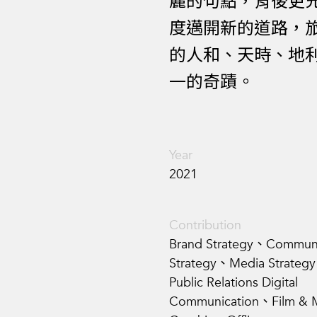
麗的句點，背後更
度邁開新的道路，
的人和、天時、地
一的奇蹟。
Year
2021
Contribution
Brand Strategy、Communi
Strategy、Media Strateg
Public Relations Digital
Communication、Film & 